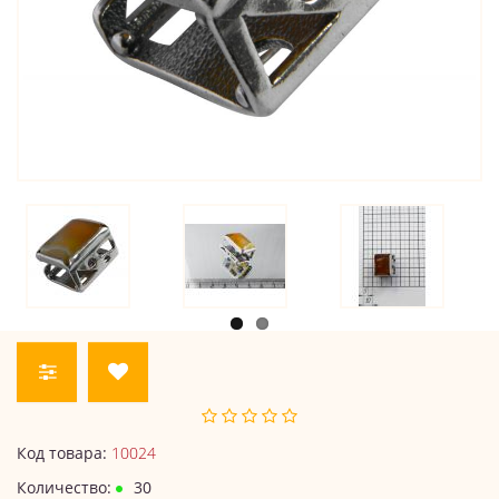
Код товара:
10024
Количество:
30