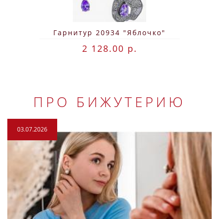
Гарнитур 20934 "Яблочко"
2 128.00 р.
ПРО БИЖУТЕРИЮ
03.07.2026