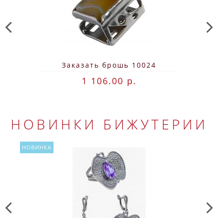
Заказать брошь 10024
1 106.00 р.
НОВИНКИ БИЖУТЕРИИ
НОВИНКА