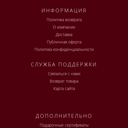
ИНФОРМАЦИЯ
Политика возврата
О компании
Доставка
Публичная оферта
Политика конфиденциальности
СЛУЖБА ПОДДЕРЖКИ
Связаться с нами
Возврат товара
Карта сайта
ДОПОЛНИТЕЛЬНО
Подарочные сертификаты