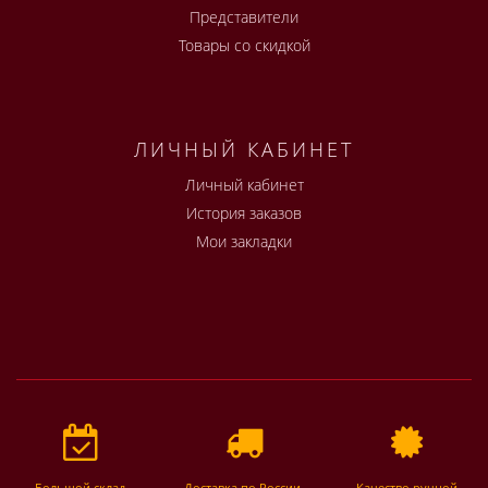
Представители
Товары со скидкой
ЛИЧНЫЙ КАБИНЕТ
Личный кабинет
История заказов
Мои закладки
Большой склад,
Доставка по России,
Качество ручной