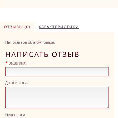
ОТЗЫВЫ (0)
ХАРАКТЕРИСТИКИ
Нет отзывов об этом товаре.
НАПИСАТЬ ОТЗЫВ
Ваше имя:
Достоинства:
Недостатки: