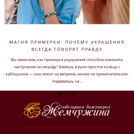
МАГИЯ ПРИМЕРКИ: ПОЧЕМУ УКРАШЕНИЯ
ВСЕГДА ГОВОРЯТ ПРАВДУ
Вы замечали, как примерка украшения способна изменить
настроение за секунду? Берёшь в руки простое кольцо с
кабошоном — оно лежит на витрине, ничем не примечательное.
Надеваешь на ..