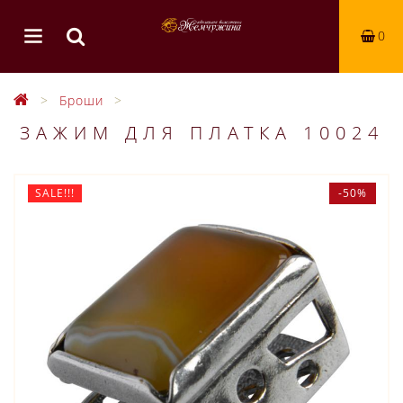
0
Броши
ЗАЖИМ ДЛЯ ПЛАТКА 10024
SALE!!!
-50%