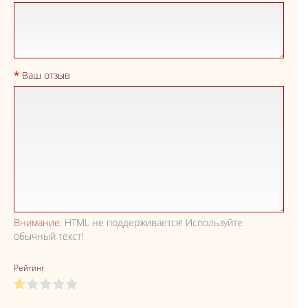
Ваш отзыв
Внимание:
HTML не поддерживается! Используйте
обычный текст!
Рейтинг