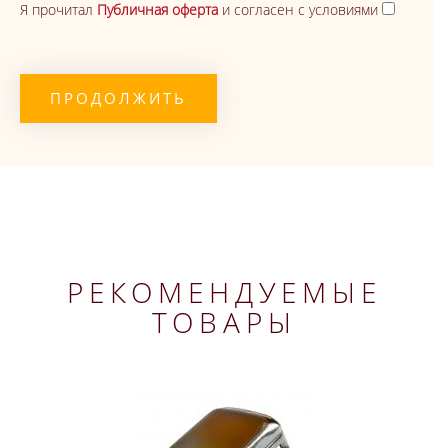
Я прочитал
Публичная оферта
и согласен с условиями
ПРОДОЛЖИТЬ
РЕКОМЕНДУЕМЫЕ
ТОВАРЫ