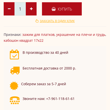
КУПИТЬ
ЗАКАЗАТЬ В ОДИН КЛИК
Признаки:
зажим для платков
,
украшение на плечи и грудь
,
кабошон квадрат 17х22
В производство за 40 дней
Бесплатная доставка от 2000 р.
Соберем заказ за 5-7 дней
Звоните нам: +7-961-118-61-61