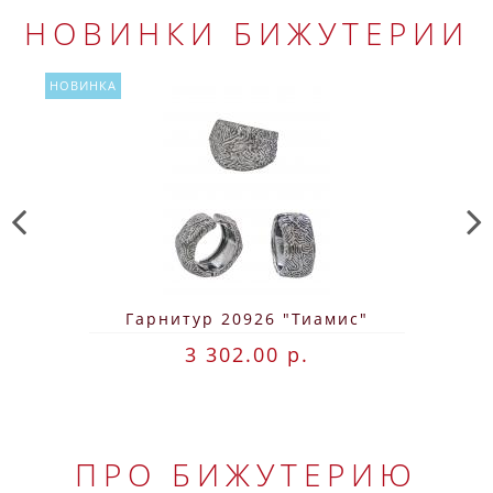
НОВИНКИ БИЖУТЕРИИ
НОВИНКА
Гарнитур 20926 "Тиамис"
3 302.00 р.
ПРО БИЖУТЕРИЮ