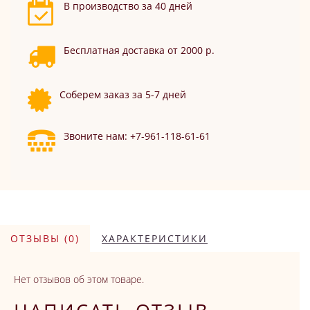
В производство за 40 дней
Бесплатная доставка от 2000 р.
Соберем заказ за 5-7 дней
Звоните нам: +7-961-118-61-61
ОТЗЫВЫ (0)
ХАРАКТЕРИСТИКИ
Нет отзывов об этом товаре.