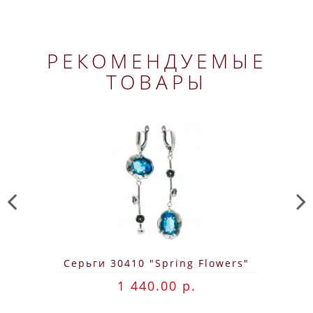
РЕКОМЕНДУЕМЫЕ
ТОВАРЫ
Серьги 30410 "Spring Flowers"
1 440.00 р.