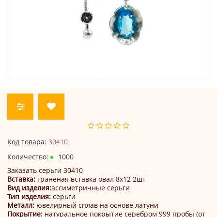
Код товара:
30410
Количество:
1000
Заказать серьги 30410
Вставка:
граненая вставка овал 8х12 2шт
Вид изделия:
ассиметричные серьги
Тип изделия:
серьги
Металл:
ювелирный сплав на основе латуни
Покрытие:
натуральное покрытие серебром 999 пробы (от