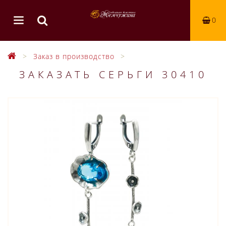
0
Заказ в производство
ЗАКАЗАТЬ СЕРЬГИ 30410