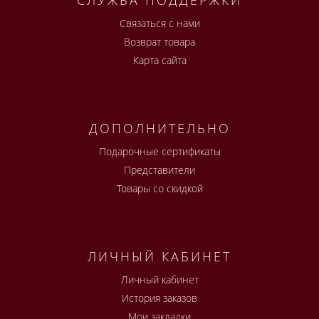
Связаться с нами
Возврат товара
Карта сайта
ДОПОЛНИТЕЛЬНО
Подарочные сертификаты
Представители
Товары со скидкой
ЛИЧНЫЙ КАБИНЕТ
Личный кабинет
История заказов
Мои закладки