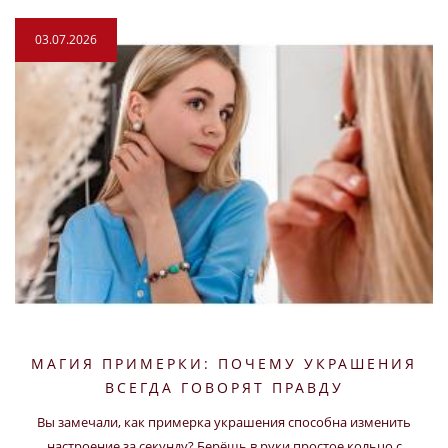
03.07.2026
МАГИЯ ПРИМЕРКИ: ПОЧЕМУ УКРАШЕНИЯ
ВСЕГДА ГОВОРЯТ ПРАВДУ
Вы замечали, как примерка украшения способна изменить
настроение за секунду? Берёшь в руки простое кольцо с