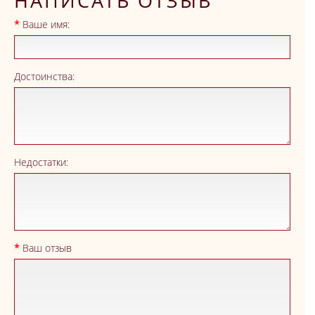
НАПИСАТЬ ОТЗЫВ
Ваше имя:
Достоинства:
Недостатки:
Ваш отзыв