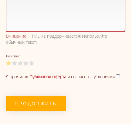
Внимание:
HTML не поддерживается! Используйте
обычный текст!
Рейтинг
Я прочитал
Публичная оферта
и согласен с условиями
ПРОДОЛЖИТЬ