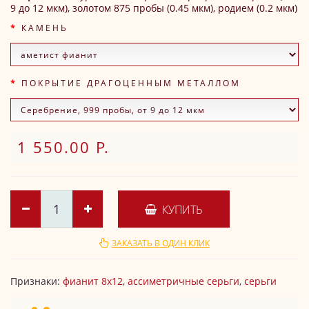
9 до 12 мкм), золотом 875 пробы (0.45 мкм), родием (0.2 мкм)
КАМЕНЬ
ПОКРЫТИЕ ДРАГОЦЕННЫМ МЕТАЛЛОМ
1 550.00 Р.
КУПИТЬ
ЗАКАЗАТЬ В ОДИН КЛИК
Признаки:
фианит 8х12
,
ассиметричные серьги
,
серьги