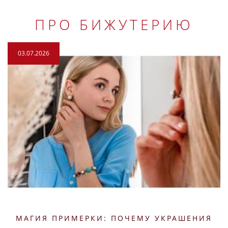
ПРО БИЖУТЕРИЮ
03.07.2026
МАГИЯ ПРИМЕРКИ: ПОЧЕМУ УКРАШЕНИЯ