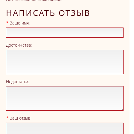
НАПИСАТЬ ОТЗЫВ
Ваше имя:
Достоинства:
Недостатки:
Ваш отзыв