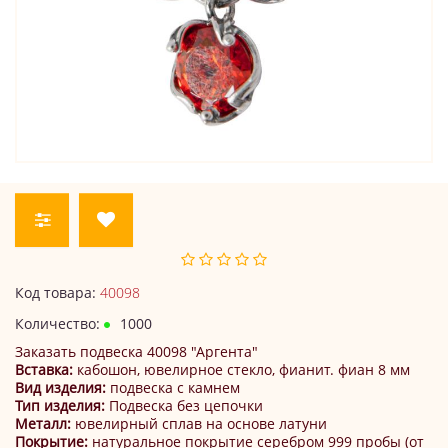
Код товара:
40098
Количество:
1000
Заказать подвеска 40098 "Аргента"
Вставка:
кабошон, ювелирное стекло, фианит. фиан 8 мм
Вид изделия:
подвеска с камнем
Тип изделия:
Подвеска без цепочки
Металл:
ювелирный сплав на основе латуни
Покрытие:
натуральное покрытие серебром 999 пробы (от