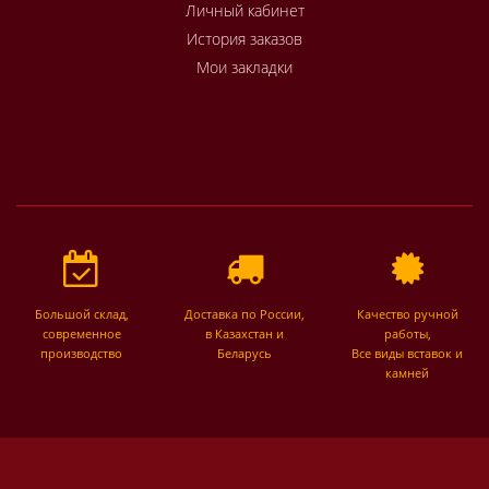
Личный кабинет
История заказов
Мои закладки
Большой склад,
Доставка по России,
Качество ручной
современное
в Казахстан и
работы,
производство
Беларусь
Все виды вставок и
камней