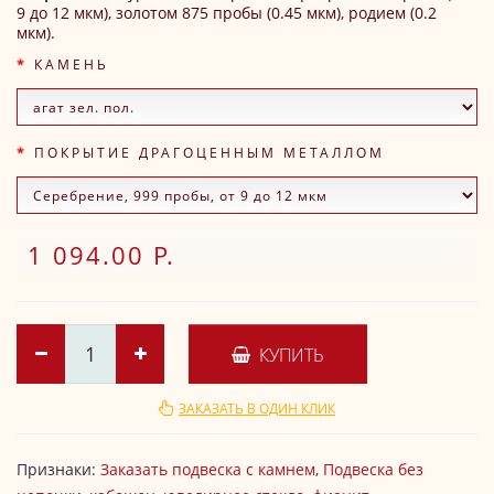
9 до 12 мкм), золотом 875 пробы (0.45 мкм), родием (0.2
мкм).
КАМЕНЬ
ПОКРЫТИЕ ДРАГОЦЕННЫМ МЕТАЛЛОМ
1 094.00 Р.
КУПИТЬ
ЗАКАЗАТЬ В ОДИН КЛИК
Признаки:
Заказать подвеска с камнем
,
Подвеска без