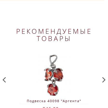
РЕКОМЕНДУЕМЫЕ
ТОВАРЫ
Подвеска 40098 "Аргента"