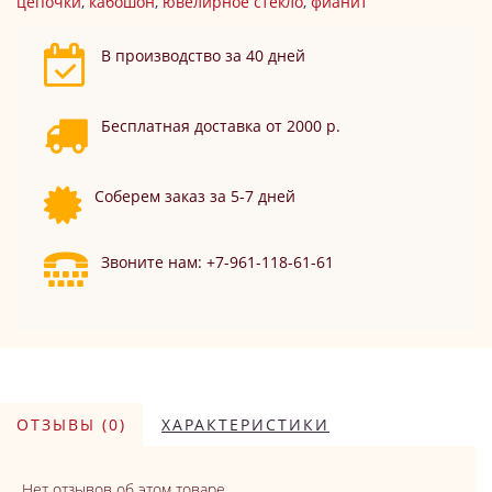
цепочки
,
кабошон
,
ювелирное стекло
,
фианит
В производство за 40 дней
Бесплатная доставка от 2000 р.
Соберем заказ за 5-7 дней
Звоните нам: +7-961-118-61-61
ОТЗЫВЫ (0)
ХАРАКТЕРИСТИКИ
Нет отзывов об этом товаре.