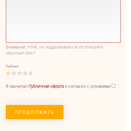
Внимание:
HTML не поддерживается! Используйте
обычный текст!
Рейтинг
Я прочитал
Публичная оферта
и согласен с условиями
ПРОДОЛЖИТЬ