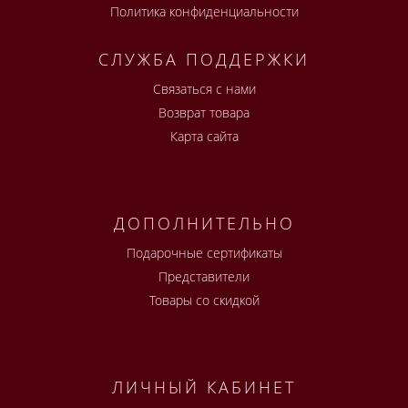
Политика конфиденциальности
СЛУЖБА ПОДДЕРЖКИ
Связаться с нами
Возврат товара
Карта сайта
ДОПОЛНИТЕЛЬНО
Подарочные сертификаты
Представители
Товары со скидкой
ЛИЧНЫЙ КАБИНЕТ