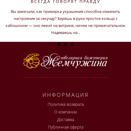
ВСЕГДА ГОВОРЯТ ПРАВДУ
Вы замечали, как примерка украшения способна изменить
настроение за секунду? Берёшь в руки простое кольцо с
кабошоном — оно лежит на витрине, ничем не примечательное.
Надеваешь на ..
ИНФОРМАЦИЯ
Политика возврата
О компании
Доставка
Публичная оферта