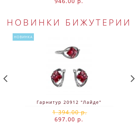
946.00 р.
НОВИНКИ БИЖУТЕРИИ
НОВИНКА
Гарнитур 20912 "Лайде"
1 394.00 р.
697.00 р.